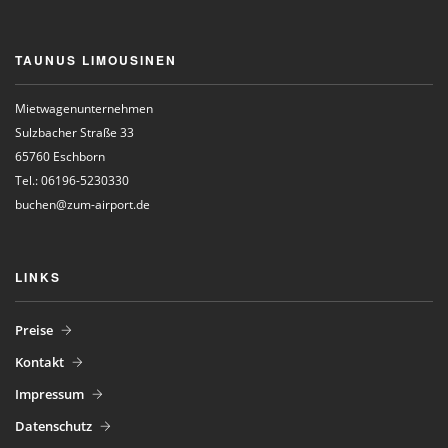
TAUNUS LIMOUSINEN
Mietwagenunternehmen
Sulzbacher Straße 33
65760 Eschborn
Tel.: 06196-5230330
buchen@zum-airport.de
LINKS
Preise
Kontakt
Impressum
Datenschutz