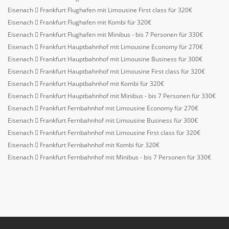
Eisenach
Frankfurt Flughafen mit Limousine First class für 320€
Eisenach
Frankfurt Flughafen mit Kombi für 320€
Eisenach
Frankfurt Flughafen mit Minibus - bis 7 Personen für 330€
Eisenach
Frankfurt Hauptbahnhof mit Limousine Economy für 270€
Eisenach
Frankfurt Hauptbahnhof mit Limousine Business für 300€
Eisenach
Frankfurt Hauptbahnhof mit Limousine First class für 320€
Eisenach
Frankfurt Hauptbahnhof mit Kombi für 320€
Eisenach
Frankfurt Hauptbahnhof mit Minibus - bis 7 Personen für 330€
Eisenach
Frankfurt Fernbahnhof mit Limousine Economy für 270€
Eisenach
Frankfurt Fernbahnhof mit Limousine Business für 300€
Eisenach
Frankfurt Fernbahnhof mit Limousine First class für 320€
Eisenach
Frankfurt Fernbahnhof mit Kombi für 320€
Eisenach
Frankfurt Fernbahnhof mit Minibus - bis 7 Personen für 330€