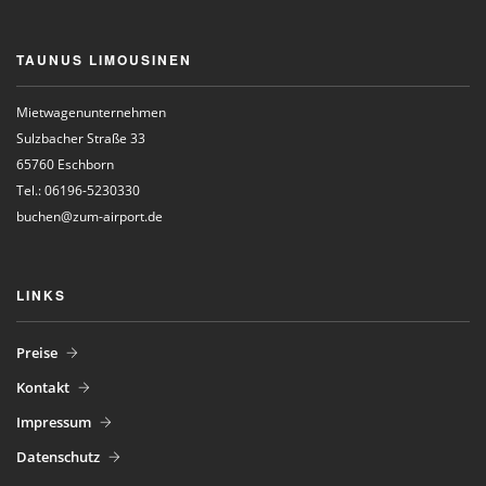
TAUNUS LIMOUSINEN
Mietwagenunternehmen
Sulzbacher Straße 33
65760 Eschborn
Tel.: 06196-5230330
buchen@zum-airport.de
LINKS
Preise
Kontakt
Impressum
Datenschutz