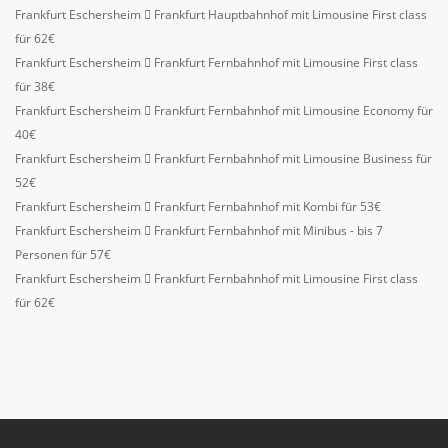
Frankfurt Eschersheim
Frankfurt Hauptbahnhof mit Limousine First class
für 62€
Frankfurt Eschersheim
Frankfurt Fernbahnhof mit Limousine First class
für 38€
Frankfurt Eschersheim
Frankfurt Fernbahnhof mit Limousine Economy für
40€
Frankfurt Eschersheim
Frankfurt Fernbahnhof mit Limousine Business für
52€
Frankfurt Eschersheim
Frankfurt Fernbahnhof mit Kombi für 53€
Frankfurt Eschersheim
Frankfurt Fernbahnhof mit Minibus - bis 7
Personen für 57€
Frankfurt Eschersheim
Frankfurt Fernbahnhof mit Limousine First class
für 62€