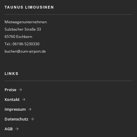
TAUNUS LIMOUSINEN
Mietwagenunternehmen
Sulzbacher Straße 33
65760 Eschborn
Tel.: 06196-5230330
buchen@zum-airport.de
LINKS
Preise
Kontakt
Impressum
Datenschutz
AGB