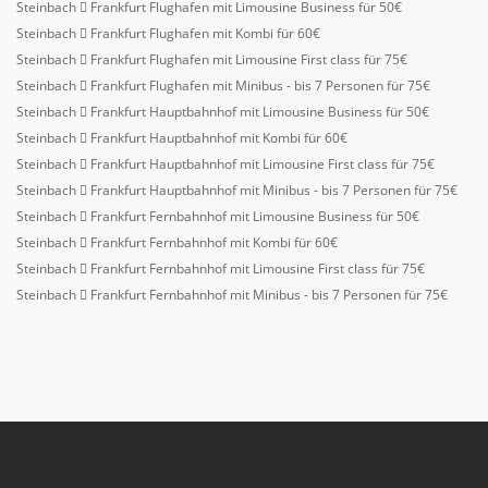
Steinbach
Frankfurt Flughafen mit Limousine Business für 50€
Steinbach
Frankfurt Flughafen mit Kombi für 60€
Steinbach
Frankfurt Flughafen mit Limousine First class für 75€
Steinbach
Frankfurt Flughafen mit Minibus - bis 7 Personen für 75€
Steinbach
Frankfurt Hauptbahnhof mit Limousine Business für 50€
Steinbach
Frankfurt Hauptbahnhof mit Kombi für 60€
Steinbach
Frankfurt Hauptbahnhof mit Limousine First class für 75€
Steinbach
Frankfurt Hauptbahnhof mit Minibus - bis 7 Personen für 75€
Steinbach
Frankfurt Fernbahnhof mit Limousine Business für 50€
Steinbach
Frankfurt Fernbahnhof mit Kombi für 60€
Steinbach
Frankfurt Fernbahnhof mit Limousine First class für 75€
Steinbach
Frankfurt Fernbahnhof mit Minibus - bis 7 Personen für 75€